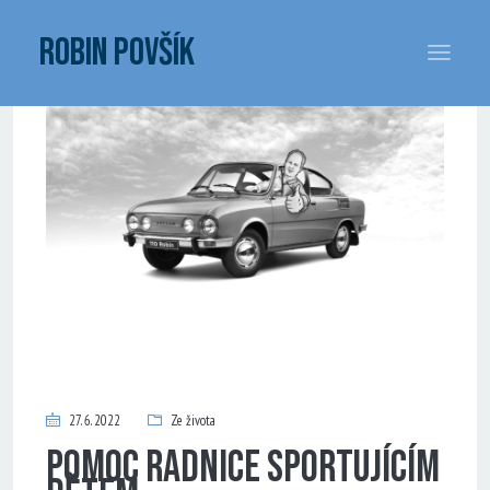
ROBIN POVŠÍK
27. 6. 2022
Ze života
Pomoc radnice sportujícím